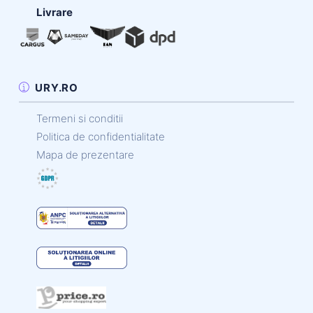
Livrare
URY.RO
Termeni si conditii
Politica de confidentialitate
Mapa de prezentare